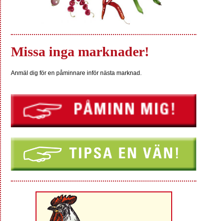
Missa inga marknader!
Anmäl dig för en påminnare inför nästa marknad.