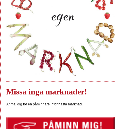
Missa inga marknader!
Anmäl dig för en påminnare inför nästa marknad.