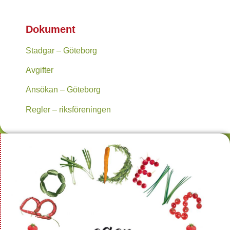
Dokument
Stadgar – Göteborg
Avgifter
Ansökan – Göteborg
Regler – riksföreningen