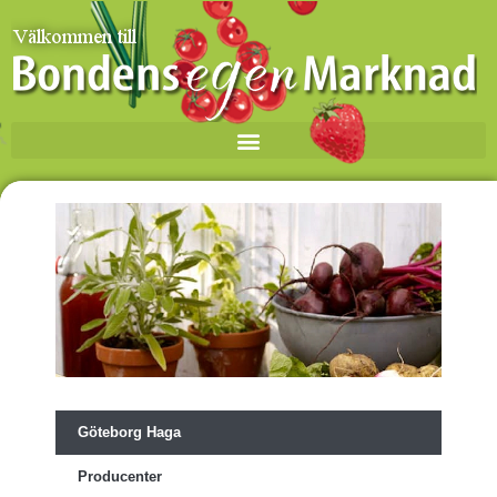
Göteborg Haga
Producenter