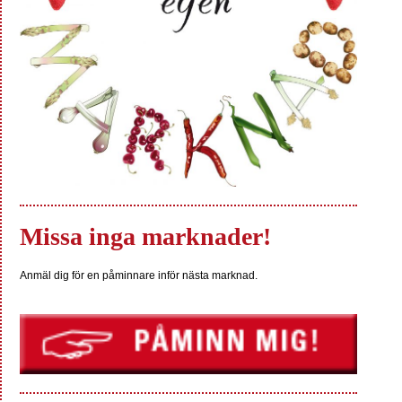
Missa inga marknader!
Anmäl dig för en påminnare inför nästa marknad.