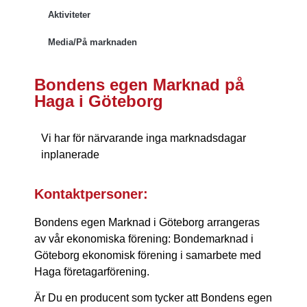
Aktiviteter
Media/På marknaden
Bondens egen Marknad på
Haga i Göteborg
Vi har för närvarande inga marknadsdagar
inplanerade
Kontaktpersoner:
Bondens egen Marknad i Göteborg arrangeras
av vår ekonomiska förening: Bondemarknad i
Göteborg ekonomisk förening i samarbete med
Haga företagarförening.
Är Du en producent som tycker att Bondens egen