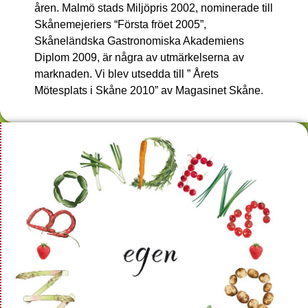
åren. Malmö stads Miljöpris 2002, nominerade till
Skånemejeriers “Första fröet 2005”,
Skåneländska Gastronomiska Akademiens
Diplom 2009, är några av utmärkelserna av
marknaden. Vi blev utsedda till ” Årets
Mötesplats i Skåne 2010” av Magasinet Skåne.