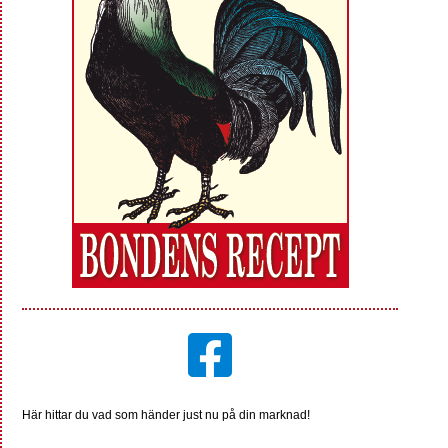
Här hittar du vad som händer just nu på din marknad!