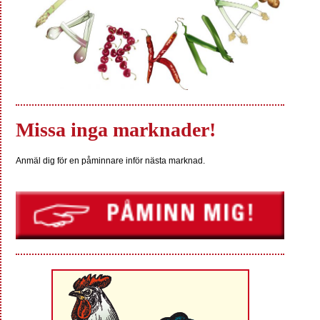
Missa inga marknader!
Anmäl dig för en påminnare inför nästa marknad.